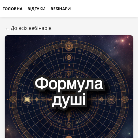
ГОЛОВНА
ВІДГУКИ
ВЕБІНАРИ
← До всіх вебінарів